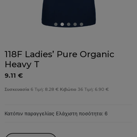
118F Ladies’ Pure Organic
Heavy T
9.11 €
Συσκευασία
6 Τιμή: 8.28 €
Κιβώτιο
36 Τιμή: 6.90 €
Κατόπιν παραγγελίας Ελάχιστη ποσότητα: 6