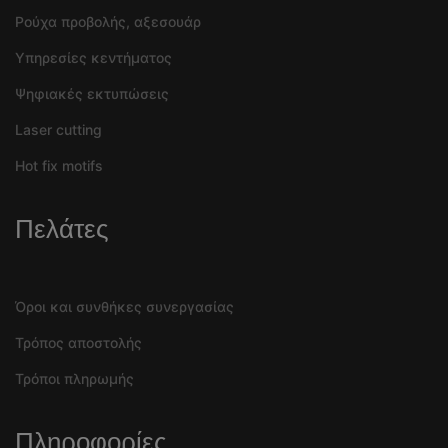
Ρούχα προβολής, αξεσουάρ
Υπηρεσίες κεντήματος
Ψηφιακές εκτυπώσεις
Laser cutting
Hot fix motifs
Πελάτες
Όροι και συνθήκες συνεργασίας
Τρόπος αποστολής
Τρόποι πληρωμής
Πληροφορίες