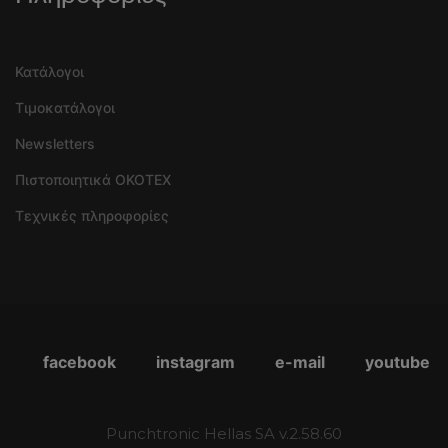
Κατάλογοι
Τιμοκατάλογοι
Newsletters
Πιστοποιητικά OKOTEX
Τεχνικές πληροφορίες
facebook
instagram
e-mail
youtube
Punchtronic Hellas SA v.2.58.60