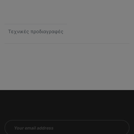
Τεχνικές προδιαγραφές