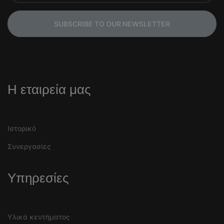
SUBSCRIBE TO OUR NEWSLETTER
Η εταιρεία μας
Ιστορικό
Συνεργασίες
Υπηρεσίες
Υλικά κεντήματος