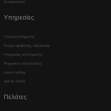
Συνεργασίες
Υπηρεσίες
Υλικά κεντήματος
Ρούχα προβολής, αξεσουάρ
Υπηρεσίες κεντήματος
Ψηφιακές εκτυπώσεις
Laser cutting
Hot fix motifs
Πελάτες