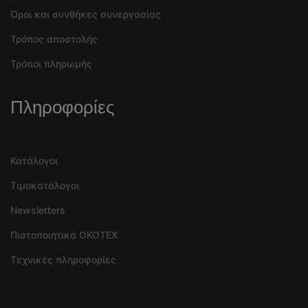
Όροι και συνθήκες συνεργασίας
Τρόπος αποστολής
Τρόποι πληρωμής
Πληροφορίες
Κατάλογοι
Τιμοκατάλογοι
Newsletters
Πιστοποιητικά OKOTEX
Τεχνικές πληροφορίες