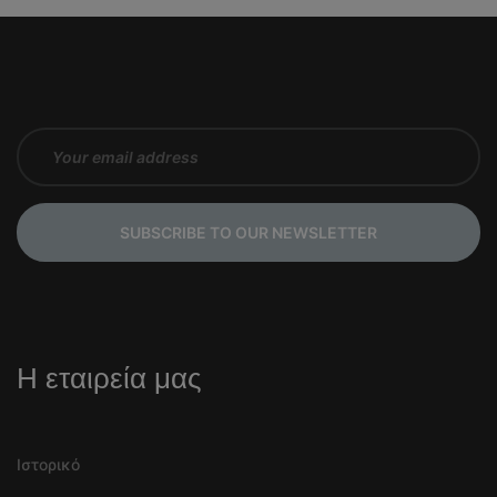
SUBSCRIBE TO OUR NEWSLETTER
Η εταιρεία μας
Ιστορικό