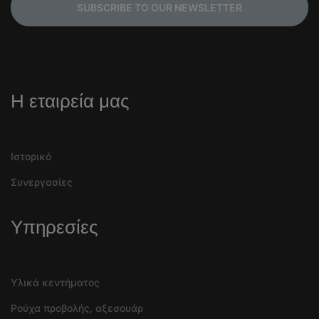
SUBSCRIBE TO OUR NEWSLETTER
Η εταιρεία μας
Ιστορικό
Συνεργασίες
Υπηρεσίες
Υλικά κεντήματος
Ρούχα προβολής, αξεσουάρ