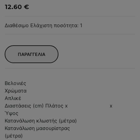
12.60 €
Διαθέσιμο Ελάχιστη ποσότητα: 1
ΠΑΡΑΓΓΕΛΙΑ
Βελονιές
Χρώματα
Απλικέ
Διαστάσεις (cm) Πλάτος x
x
Ύψος
Κατανάλωση κλωστής (μέτρα)
Κατανάλωση μασουρίστρας
(μέτρα)