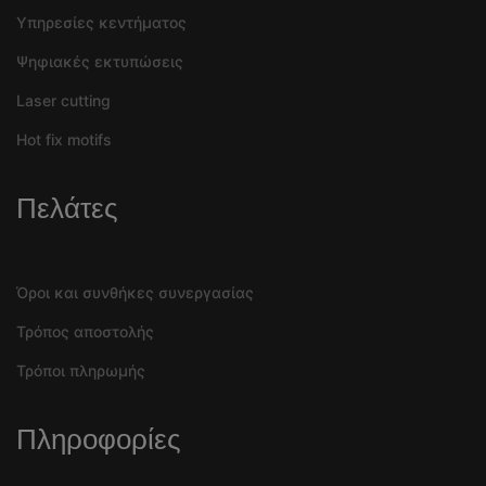
Υπηρεσίες κεντήματος
Ψηφιακές εκτυπώσεις
Laser cutting
Hot fix motifs
Πελάτες
Όροι και συνθήκες συνεργασίας
Τρόπος αποστολής
Τρόποι πληρωμής
Πληροφορίες