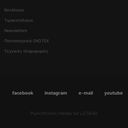
Κατάλογοι
Τιμοκατάλογοι
Newsletters
Πιστοποιητικά OKOTEX
Τεχνικές πληροφορίες
facebook
instagram
e-mail
youtube
Punchtronic Hellas SA v.2.58.60