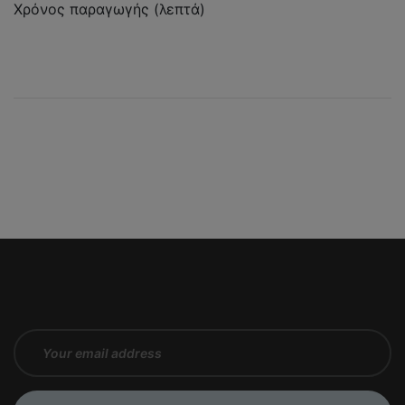
Χρόνος παραγωγής (λεπτά)