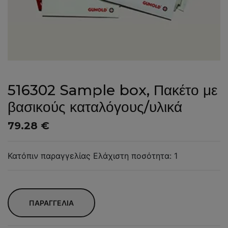
516302 Sample box, Πακέτο με
βασικούς καταλόγους/υλικά
79.28 €
Κατόπιν παραγγελίας Ελάχιστη ποσότητα: 1
ΠΑΡΑΓΓΕΛΙΑ