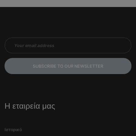
SUBSCRIBE TO OUR NEWSLETTER
Η εταιρεία μας
Ιστορικό