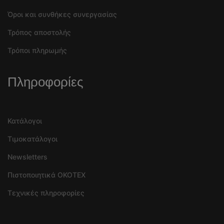
Όροι και συνθήκες συνεργασίας
Τρόπος αποστολής
Τρόποι πληρωμής
Πληροφορίες
Κατάλογοι
Τιμοκατάλογοι
Newsletters
Πιστοποιητικά OKOTEX
Τεχνικές πληροφορίες