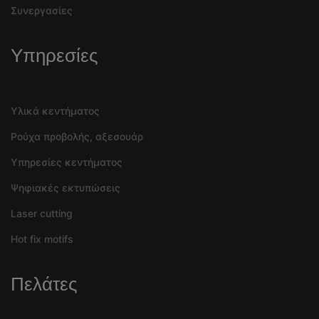
Συνεργασίες
Υπηρεσίες
Υλικά κεντήματος
Ρούχα προβολής, αξεσουάρ
Υπηρεσίες κεντήματος
Ψηφιακές εκτυπώσεις
Laser cutting
Hot fix motifs
Πελάτες